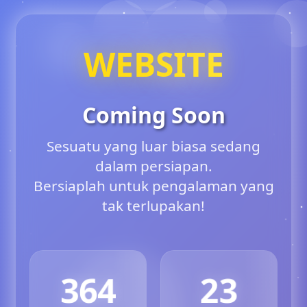
WEBSITE
Coming Soon
Sesuatu yang luar biasa sedang
dalam persiapan.
Bersiaplah untuk pengalaman yang
tak terlupakan!
364
23